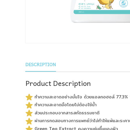
DESCRIPTION
Product Description
ทำความสะอาดอย่างมั่นใจ ด้วยแอลกอฮอล์ 77.3%
ทำความสะอาดมือโดยไม่ต้องใช้น้ำ
ส่วนประกอบจากสารสกัดธรรมชาติ
ผ่านการทดสอบทางการแพทย์ว่าไม่ทำให้แพ้และระคา
Green Tea Extract คงความชุ่มชื่นของผิว