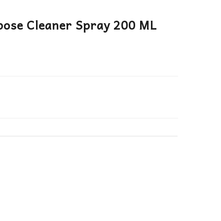
pose Cleaner Spray 200 ML