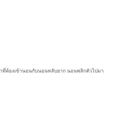
เวลาที่ต้องเข้านอนกับนอนหลับยาก นอนพลิกตัวไปมา