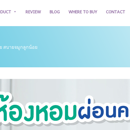
ODUCT
REVIEW
BLOG
WHERE TO BUY
CONTACT
 สบายจมูกลูกน้อย