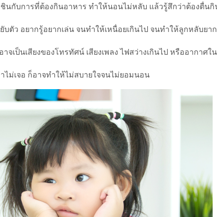
ินกับการที่ต้องกินอาหาร ทำให้นอนไม่หลับ แล้วรู้สึกว่าต้องตื่น
ับตัว อยากรู้อยากเล่น จนทำให้เหนื่อยเกินไป จนทำให้ลูกหลับยากก
อาจเป็นเสียงของโทรทัศน์ เสียงเพลง ไฟสว่างเกินไป หรืออากาศ
องหาไม่เจอ ก็อาจทำให้ไม่สบายใจจนไม่ยอมนอน