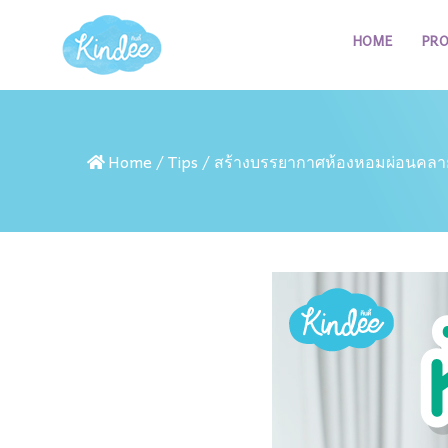
HOME
PR
Home
/
Tips
/
สร้างบรรยากาศห้องหอมผ่อนคลาย