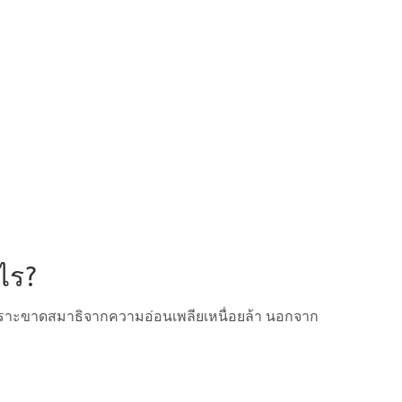
ไร?
า เพราะขาดสมาธิจากความอ่อนเพลียเหนื่อยล้า นอกจาก